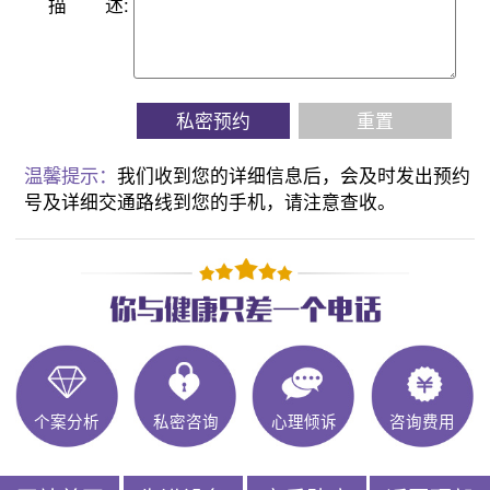
描
述:
私密预约
重置
温馨提示：
我们收到您的详细信息后，会及时发出预约
号及详细交通路线到您的手机，请注意查收。
个案分析
私密咨询
心理倾诉
咨询费用