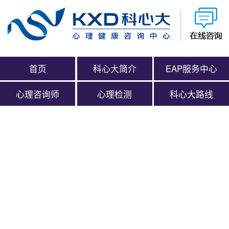
首页
科心大简介
EAP服务中心
心理咨询师
心理检测
科心大路线