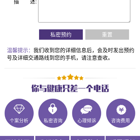
描
述:
私密预约
重置
温馨提示：
我们收到您的详细信息后，会及时发出预约
号及详细交通路线到您的手机，请注意查收。
个案分析
私密咨询
心理倾诉
咨询费用