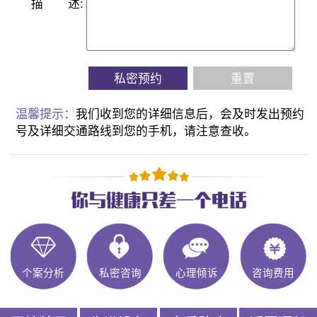
描
述:
私密预约
重置
温馨提示：
我们收到您的详细信息后，会及时发出预约
号及详细交通路线到您的手机，请注意查收。
个案分析
私密咨询
心理倾诉
咨询费用