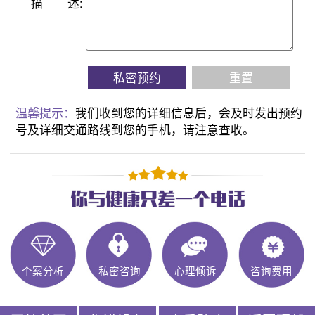
描
述:
私密预约
重置
温馨提示：
我们收到您的详细信息后，会及时发出预约
号及详细交通路线到您的手机，请注意查收。
个案分析
私密咨询
心理倾诉
咨询费用