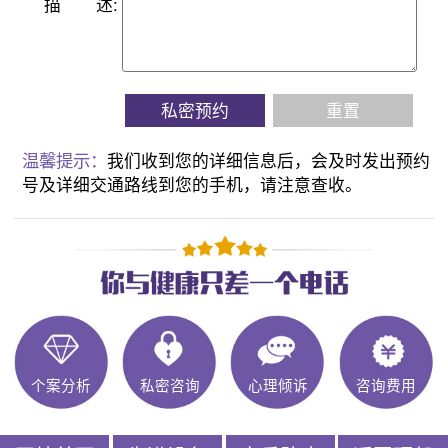
描
述:
私密预约
重置
温馨提示：
我们收到您的详细信息后，会及时发出预约
号及详细交通路线到您的手机，请注意查收。
个案分析
私密咨询
心理倾诉
咨询费用