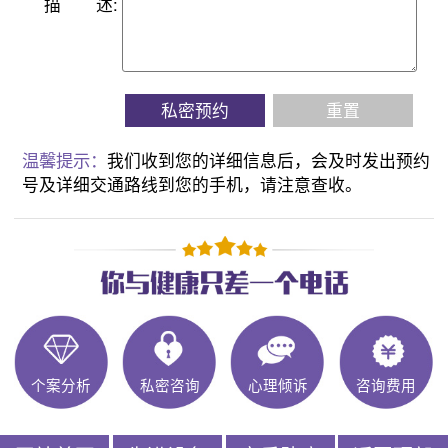
描
述:
私密预约
重置
温馨提示：
我们收到您的详细信息后，会及时发出预约
号及详细交通路线到您的手机，请注意查收。
个案分析
私密咨询
心理倾诉
咨询费用