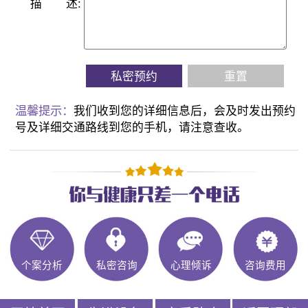
描
述:
私密预约
重置
温馨提示：
我们收到您的详细信息后，会及时发出预约
号及详细交通路线到您的手机，请注意查收。
个案分析
私密咨询
心理倾诉
咨询费用