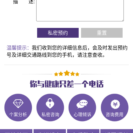
描
述:
私密预约
重置
温馨提示：
我们收到您的详细信息后，会及时发出预约
号及详细交通路线到您的手机，请注意查收。
个案分析
私密咨询
心理倾诉
咨询费用