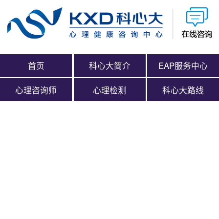
首页
科心大简介
EAP服务中心
心理咨询师
心理检测
科心大路线