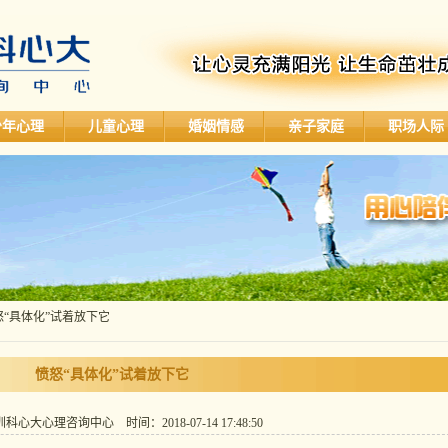
少年心理
儿童心理
婚姻情感
亲子家庭
职场人际
怒“具体化”试着放下它
愤怒“具体化”试着放下它
心大心理咨询中心 时间：2018-07-14 17:48:50