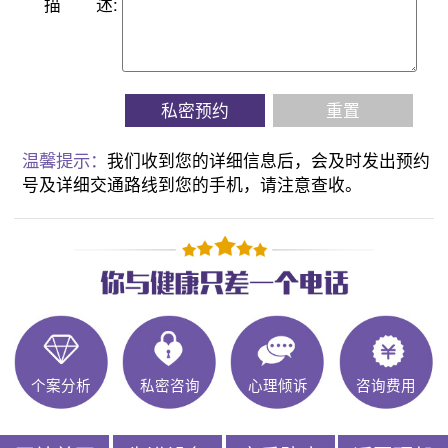
描
述:
私密预约
重置
温馨提示：
我们收到您的详细信息后，会及时发出预约
号及详细交通路线到您的手机，请注意查收。
个案分析
私密咨询
心理倾诉
咨询费用