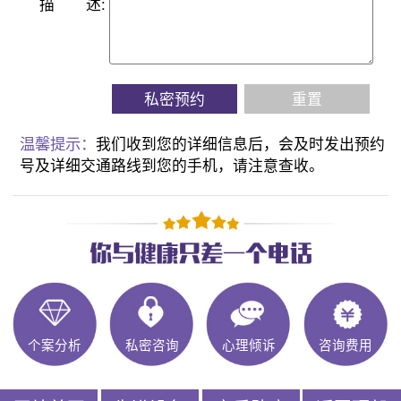
描
述:
私密预约
重置
温馨提示：
我们收到您的详细信息后，会及时发出预约
号及详细交通路线到您的手机，请注意查收。
个案分析
私密咨询
心理倾诉
咨询费用