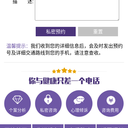
描
述:
私密预约
重置
温馨提示：
我们收到您的详细信息后，会及时发出预约
号及详细交通路线到您的手机，请注意查收。
个案分析
私密咨询
心理倾诉
咨询费用