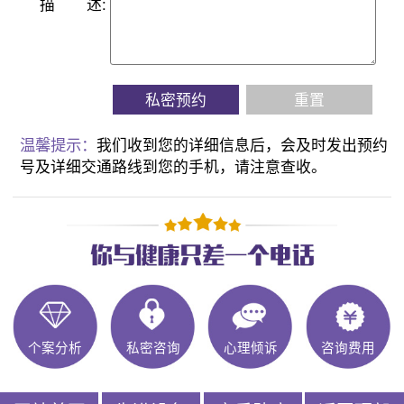
描
述:
私密预约
重置
温馨提示：
我们收到您的详细信息后，会及时发出预约
号及详细交通路线到您的手机，请注意查收。
个案分析
私密咨询
心理倾诉
咨询费用