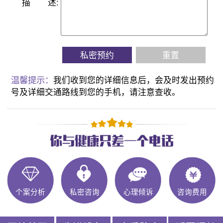
描
述:
私密预约
重置
温馨提示：
我们收到您的详细信息后，会及时发出预约
号及详细交通路线到您的手机，请注意查收。
个案分析
私密咨询
心理倾诉
咨询费用