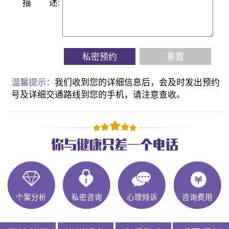
描
述:
私密预约
重置
温馨提示：
我们收到您的详细信息后，会及时发出预约
号及详细交通路线到您的手机，请注意查收。
个案分析
私密咨询
心理倾诉
咨询费用