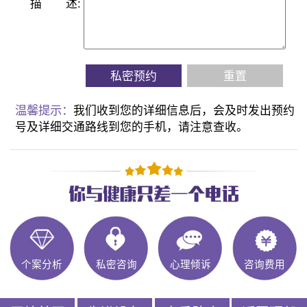
描
述:
私密预约
重置
温馨提示：
我们收到您的详细信息后，会及时发出预约
号及详细交通路线到您的手机，请注意查收。
个案分析
私密咨询
心理倾诉
咨询费用