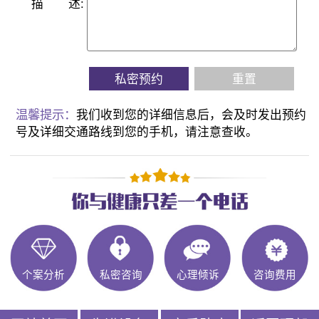
描
述:
私密预约
重置
温馨提示：
我们收到您的详细信息后，会及时发出预约
号及详细交通路线到您的手机，请注意查收。
个案分析
私密咨询
心理倾诉
咨询费用