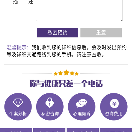
描
述:
私密预约
重置
温馨提示：
我们收到您的详细信息后，会及时发出预约
号及详细交通路线到您的手机，请注意查收。
个案分析
私密咨询
心理倾诉
咨询费用