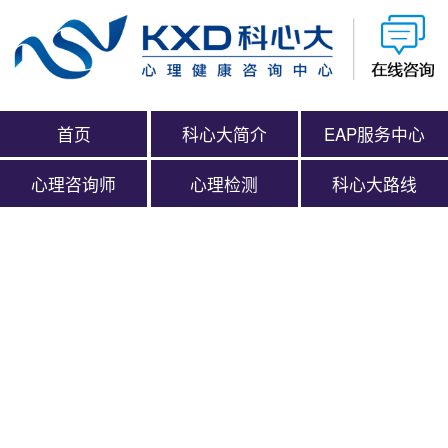
首页
科心大简介
EAP服务中心
心理咨询师
心理检测
科心大路线