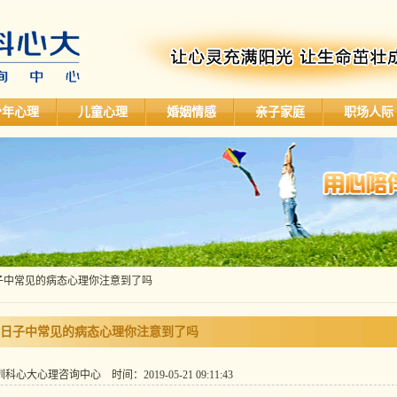
少年心理
儿童心理
婚姻情感
亲子家庭
职场人际
日子中常见的病态心理你注意到了吗
日子中常见的病态心理你注意到了吗
心大心理咨询中心 时间：2019-05-21 09:11:43