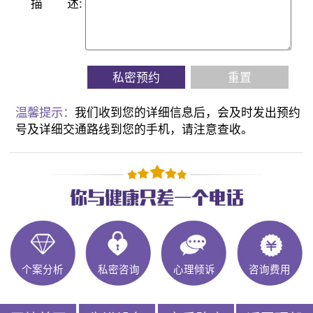
描
述:
私密预约
重置
温馨提示：
我们收到您的详细信息后，会及时发出预约
号及详细交通路线到您的手机，请注意查收。
个案分析
私密咨询
心理倾诉
咨询费用