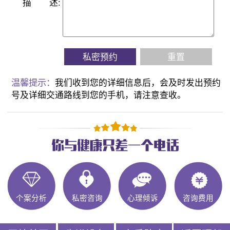
描
述:
私密预约
重置
温馨提示：
我们收到您的详细信息后，会及时发出预约
号及详细交通路线到您的手机，请注意查收。
个案分析
私密咨询
心理倾诉
咨询费用