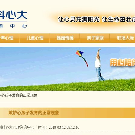
少年心理
儿童心理
婚姻情感
亲子家庭
职场人际
嫉妒心孩子发育的正常现象
嫉妒心孩子发育的正常现象
心大心理咨询中心 时间：2019-03-12 09:12:10