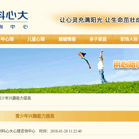
少年心理
儿童心理
婚姻情感
亲子家庭
职场人际
 青少年兴趣能力提高
青少年兴趣能力提高
心大心理咨询中心 时间：2018-01-29 11:22:40