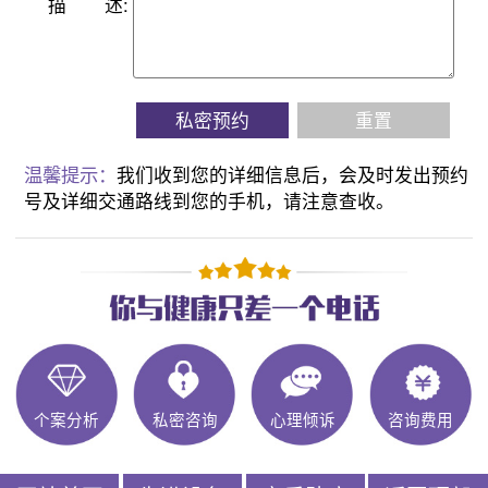
描
述:
私密预约
重置
温馨提示：
我们收到您的详细信息后，会及时发出预约
号及详细交通路线到您的手机，请注意查收。
个案分析
私密咨询
心理倾诉
咨询费用