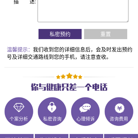
描
述:
私密预约
重置
温馨提示：
我们收到您的详细信息后，会及时发出预约
号及详细交通路线到您的手机，请注意查收。
个案分析
私密咨询
心理倾诉
咨询费用