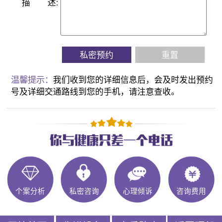
描
述:
私密预约
重置
温馨提示：
我们收到您的详细信息后，会及时发出预约
号及详细交通路线到您的手机，请注意查收。
个案分析
私密咨询
心理倾诉
咨询费用