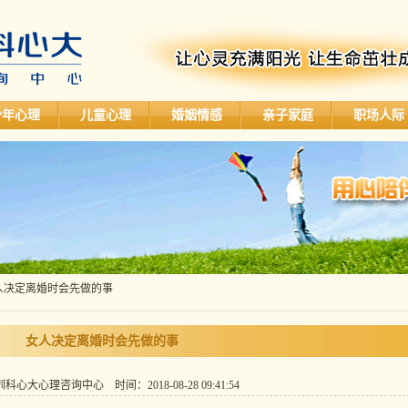
少年心理
儿童心理
婚姻情感
亲子家庭
职场人际
女人决定离婚时会先做的事
女人决定离婚时会先做的事
心大心理咨询中心 时间：2018-08-28 09:41:54