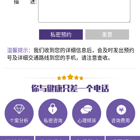
描
述:
私密预约
重置
温馨提示：
我们收到您的详细信息后，会及时发出预约
号及详细交通路线到您的手机，请注意查收。
个案分析
私密咨询
心理倾诉
咨询费用