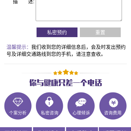
描
述:
私密预约
重置
温馨提示：
我们收到您的详细信息后，会及时发出预约
号及详细交通路线到您的手机，请注意查收。
个案分析
私密咨询
心理倾诉
咨询费用