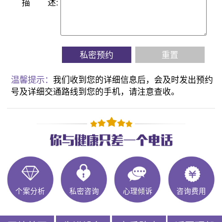
描
述:
私密预约
重置
温馨提示：
我们收到您的详细信息后，会及时发出预约
号及详细交通路线到您的手机，请注意查收。
个案分析
私密咨询
心理倾诉
咨询费用