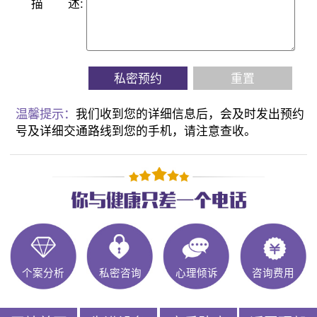
描
述:
私密预约
重置
温馨提示：
我们收到您的详细信息后，会及时发出预约
号及详细交通路线到您的手机，请注意查收。
个案分析
私密咨询
心理倾诉
咨询费用