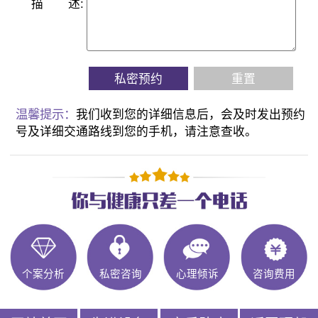
描
述:
私密预约
重置
温馨提示：
我们收到您的详细信息后，会及时发出预约
号及详细交通路线到您的手机，请注意查收。
个案分析
私密咨询
心理倾诉
咨询费用