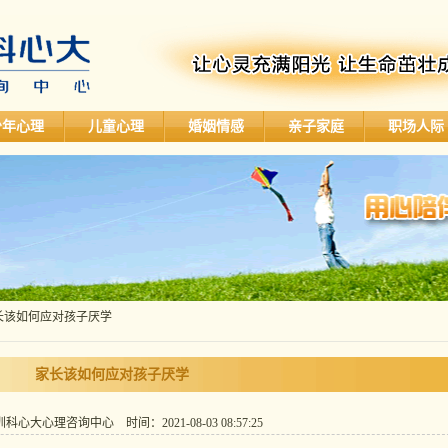
少年心理
儿童心理
婚姻情感
亲子家庭
职场人际
长该如何应对孩子厌学
家长该如何应对孩子厌学
心大心理咨询中心 时间：2021-08-03 08:57:25