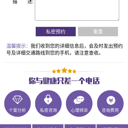
描
述:
私密预约
重置
温馨提示：
我们收到您的详细信息后，会及时发出预约
号及详细交通路线到您的手机，请注意查收。
个案分析
私密咨询
心理倾诉
咨询费用