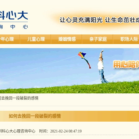
少年心理
儿童心理
婚姻情感
亲子家庭
职场人际
如何去挽回一段破裂的感情
如何去挽回一段破裂的感情
心大心理咨询中心 时间：2021-02-24 08:47:19