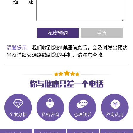
描
述:
私密预约
重置
温馨提示：
我们收到您的详细信息后，会及时发出预约
号及详细交通路线到您的手机，请注意查收。
个案分析
私密咨询
心理倾诉
咨询费用