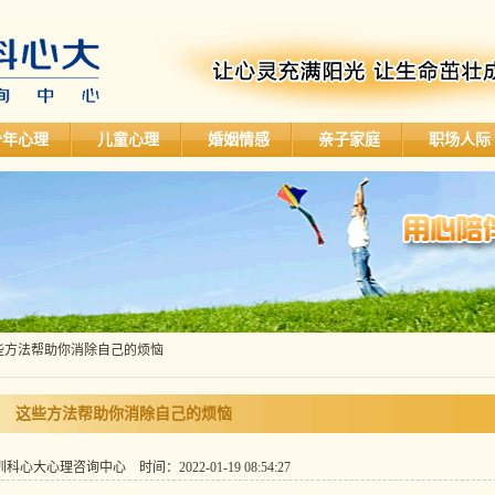
少年心理
儿童心理
婚姻情感
亲子家庭
职场人际
这些方法帮助你消除自己的烦恼
这些方法帮助你消除自己的烦恼
心大心理咨询中心 时间：2022-01-19 08:54:27