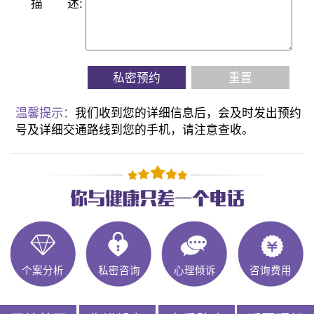
描
述:
私密预约
重置
温馨提示：
我们收到您的详细信息后，会及时发出预约
号及详细交通路线到您的手机，请注意查收。
个案分析
私密咨询
心理倾诉
咨询费用