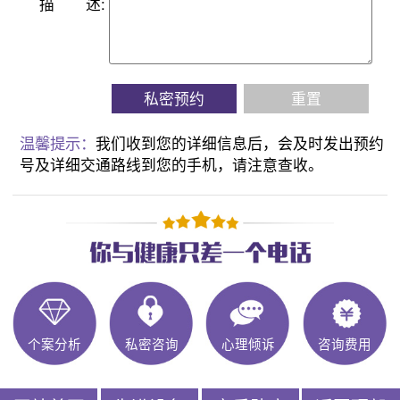
描
述:
私密预约
重置
温馨提示：
我们收到您的详细信息后，会及时发出预约
号及详细交通路线到您的手机，请注意查收。
个案分析
私密咨询
心理倾诉
咨询费用