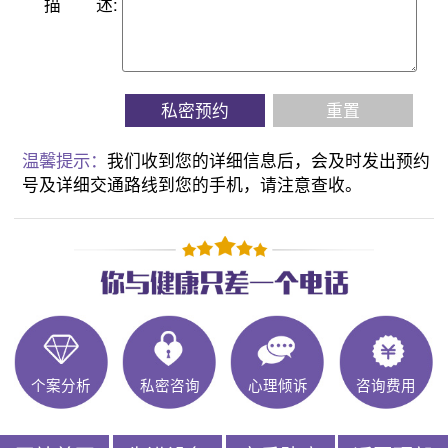
描
述:
私密预约
重置
温馨提示：
我们收到您的详细信息后，会及时发出预约
号及详细交通路线到您的手机，请注意查收。
个案分析
私密咨询
心理倾诉
咨询费用