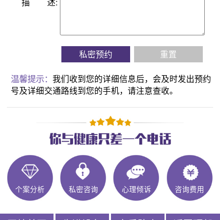
描
述:
私密预约
重置
温馨提示：
我们收到您的详细信息后，会及时发出预约
号及详细交通路线到您的手机，请注意查收。
个案分析
私密咨询
心理倾诉
咨询费用