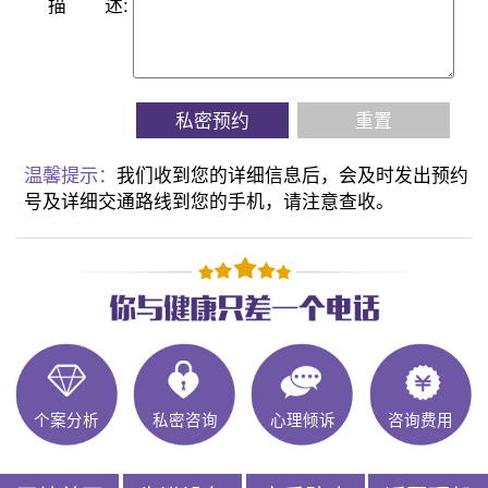
描
述:
私密预约
重置
温馨提示：
我们收到您的详细信息后，会及时发出预约
号及详细交通路线到您的手机，请注意查收。
个案分析
私密咨询
心理倾诉
咨询费用