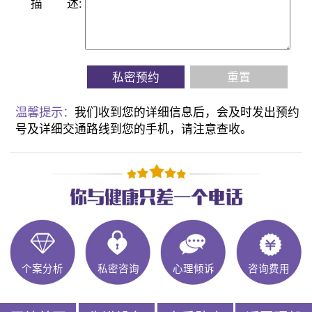
描
述:
私密预约
重置
温馨提示：
我们收到您的详细信息后，会及时发出预约
号及详细交通路线到您的手机，请注意查收。
个案分析
私密咨询
心理倾诉
咨询费用