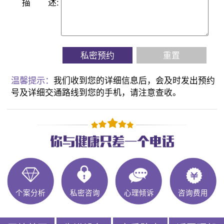
描
述:
私密预约
重置
温馨提示：
我们收到您的详细信息后，会及时发出预约
号及详细交通路线到您的手机，请注意查收。
个案分析
私密咨询
心理倾诉
咨询费用