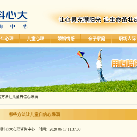
少年心理
儿童心理
婚姻情感
亲子家庭
职场人际
哪些方法让儿童自信心爆满
哪些方法让儿童自信心爆满
心大心理咨询中心 时间：2020-06-17 11:37:08